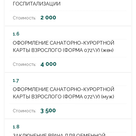
ГОСПИТАЛИЗАЦИИ
2 000
1.6
ОФОРМЛЕНИЕ САНАТОРНО-КУРОРТНОЙ
КАРТЫ ВЗРОСЛОГО (ФОРМА 072\У) (жен)
4 000
1.7
ОФОРМЛЕНИЕ САНАТОРНО-КУРОРТНОЙ
КАРТЫ ВЗРОСЛОГО (ФОРМА 072\У) (муж)
3 500
1.8
ЗАКЛЮЧЕНИЕ ВРАЧА ДЛЯ ОБМЕННОЙ