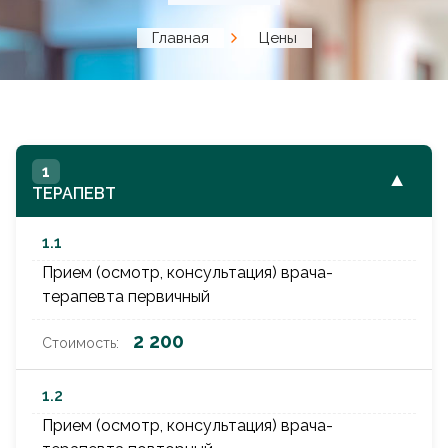
Главная
Цены
1
▼
ТЕРАПЕВТ
1.1
Прием (осмотр, консультация) врача-
терапевта первичный
2 200
1.2
Прием (осмотр, консультация) врача-