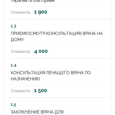
терапевта повторный
1 900
1.3
ПРИЕМ(ОСМОТР,КОНСУЛЬТАЦИЯ) ВРАЧА НА
ДОМУ
4 000
1.4
КОНСУЛЬТАЦИЯ ЛЕЧАЩЕГО ВРАЧА ПО
НАЗНАЧЕНИЮ
1 500
1.5
ЗАКЛЮЧЕНИЕ ВРАЧА ДЛЯ