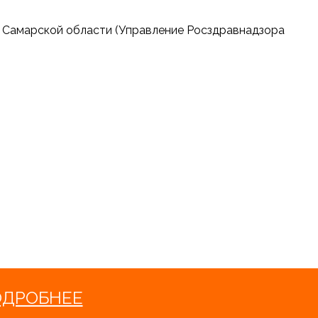
о Самарской области (Управление Росздравнадзора
ОДРОБНЕЕ