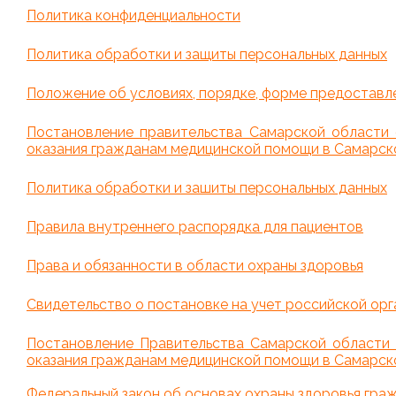
Политика конфиденциальности
Политика обработки и защиты персональных данных
Положение об условиях, порядке, форме предоставле
Постановление правительства Самарской области 
оказания гражданам медицинской помощи в Самарской
Политика обработки и зашиты персональных данных
Правила внутреннего распорядка для пациентов
Права и обязанности в области охраны здоровья
Свидетельство о постановке на учет российской орг
Постановление Правительства Самарской области 
оказания гражданам медицинской помощи в Самарской
Федеральный закон об основах охраны здоровья гра