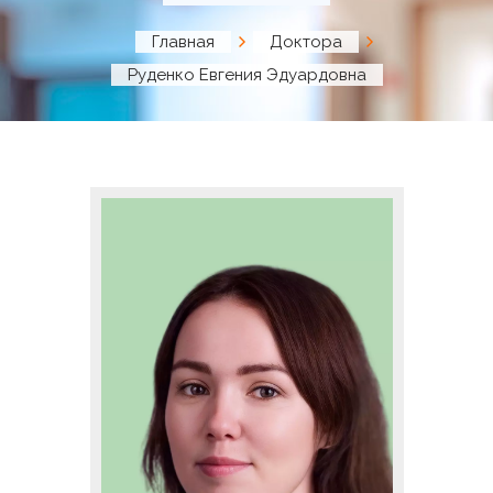
Главная
Доктора
Руденко Евгения Эдуардовна