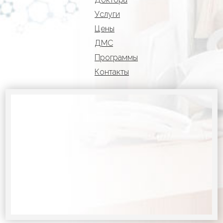
Услуги
Цены
ДМС
Программы
Контакты