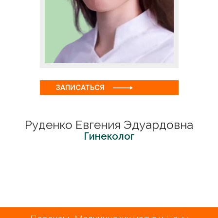
ЗАПИСАТЬСЯ
Руденко Евгения Эдуардовна
Гинеколог