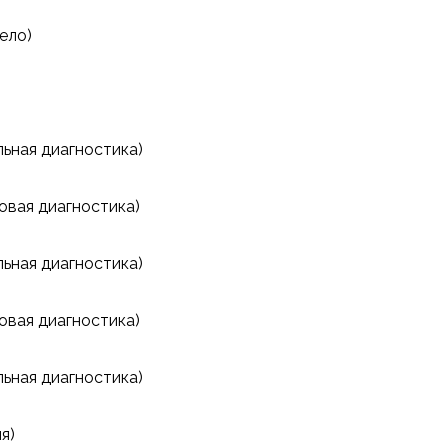
ело)
ьная диагностика)
овая диагностика)
ьная диагностика)
овая диагностика)
ьная диагностика)
я)