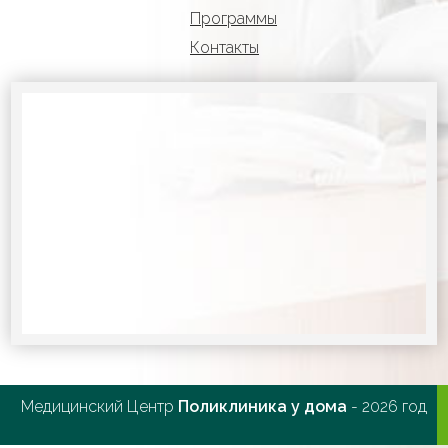
Программы
Контакты
Медицинский Центр
Поликлиника у дома
- 2026 год