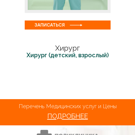
ЗАПИСАТЬСЯ
Хирург
Хирург (детский, взрослый)
Перечень Медицинских услуг и Цены
ПОДРОБНЕЕ