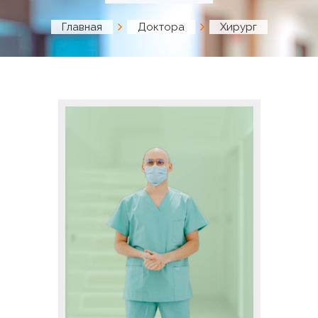
Главная
Доктора
Хирург