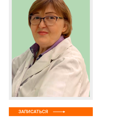
ЗАПИСАТЬСЯ