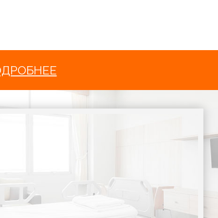
ОДРОБНЕЕ