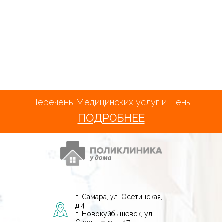
Перечень Медицинских услуг и Цены
ПОДРОБНЕЕ
г. Самара, ул. Осетинская,
д.4
г. Новокуйбышевск, ул.