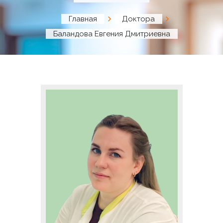
Главная
Доктора
Баландова Евгения Дмитриевна