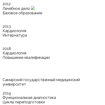
2012
Лечебное дело
Базовое образование
2013
Кардиология
Интернатура
2018
Кардиология
Повышение квалификации
Самарский государственный медицинский
университет
2019
Функциональная диагностика
Циклы переподготовки