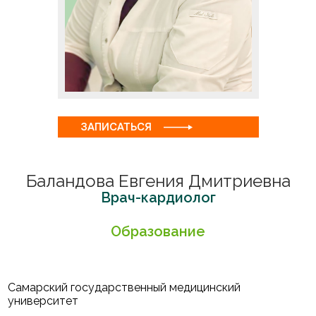
ЗАПИСАТЬСЯ
Баландова Евгения Дмитриевна
Врач-кардиолог
Образование
Самарский государственный медицинский
университет